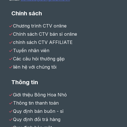
Chính sách
Chương trình CTV online
Chính sách CTV bán sỉ online
chính sách CTV AFFILIATE
Tuyển nhân viên
Các câu hỏi thường gặp
liên hệ với chúng tôi
Thông tin
Giới thiệu Bông Hoa Nhỏ
Thông tin thanh toán
Quy định bán buôn - sỉ
Quy định đổi trả hàng