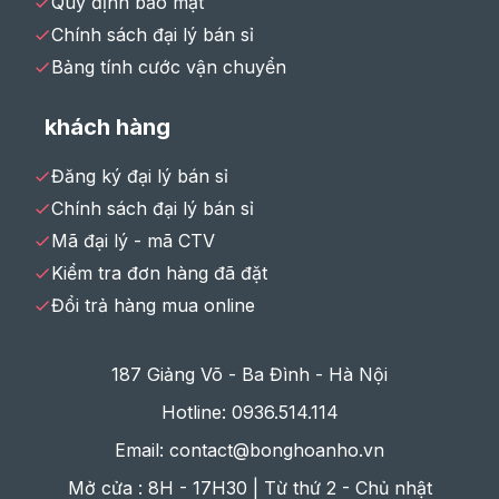
Quy định bảo mật
Chính sách đại lý bán sỉ
Bảng tính cước vận chuyển
khách hàng
Đăng ký đại lý bán sỉ
Chính sách đại lý bán sỉ
Mã đại lý - mã CTV
Kiểm tra đơn hàng đã đặt
Đổi trả hàng mua online
187 Giảng Võ - Ba Đình - Hà Nội
Hotline: 0936.514.114
Email: contact@bonghoanho.vn
Mở cửa : 8H - 17H30 | Từ thứ 2 - Chủ nhật