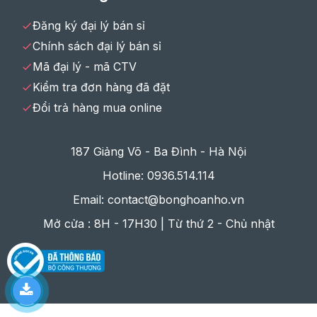
Đăng ký đại lý bán sỉ
Chính sách đại lý bán sỉ
Mã đại lý - mã CTV
Kiểm tra đơn hàng đã đặt
Đổi trả hàng mua online
187 Giảng Võ - Ba Đình - Hà Nội
Hotline: 0936.514.114
Email: contact@bonghoanho.vn
Mở cửa : 8H - 17H30 | Từ thứ 2 - Chủ nhật