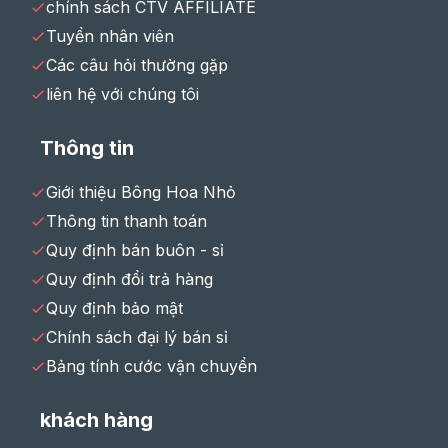
chính sách CTV AFFILIATE
Tuyển nhân viên
Các câu hỏi thường gặp
liên hệ với chúng tôi
Thông tin
Giới thiệu Bông Hoa Nhỏ
Thông tin thanh toán
Quy định bán buôn - sỉ
Quy định đổi trả hàng
Quy định bảo mật
Chính sách đại lý bán sỉ
Bảng tính cước vận chuyển
khách hàng